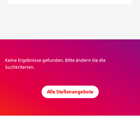
Keine Ergebnisse gefunden. Bitte ändern Sie die
Suchkriterien.
Alle Stellenangebote