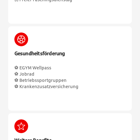
Gesundheitsförderung
⚽ EGYM Wellpass
⚽ Jobrad
⚽ Betriebssportgruppen
⚽ Krankenzusatzversicherung