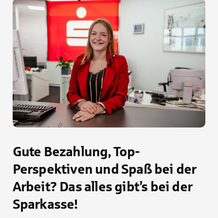
Gute Bezahlung, Top-
Perspektiven und Spaß bei der
Arbeit? Das alles gibt’s bei der
Sparkasse!