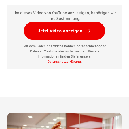
Um dieses Video von YouTube anzuzeigen, benötigen wir
Ihre Zustimmung.
Jetzt Video anzeigen
Mit dem Laden des Videos können personenbezogene
Daten an YouTube übermittelt werden. Weitere
Informationen finden Sie in unserer
Datenschutzerklärung
.