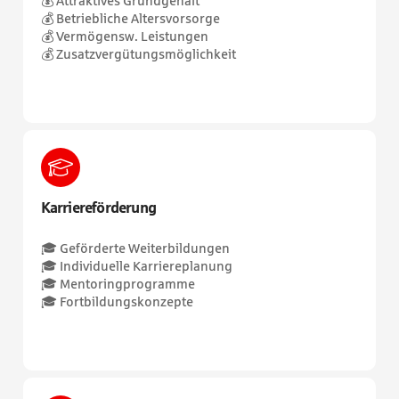
💰 Attraktives Grundgehalt
💰 Betriebliche Altersvorsorge
💰 Vermögensw. Leistungen
💰 Zusatzvergütungsmöglichkeit
Karriereförderung
🎓 Geförderte Weiterbildungen
🎓 Individuelle Karriereplanung
🎓 Mentoringprogramme
🎓 Fortbildungskonzepte