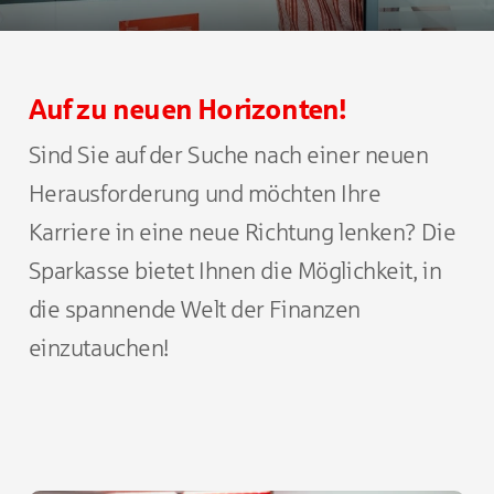
Auf zu neuen Horizonten!
Sind Sie auf der Suche nach einer neuen
Herausforderung und möchten Ihre
Karriere in eine neue Richtung lenken? Die
Sparkasse bietet Ihnen die Möglichkeit, in
die spannende Welt der Finanzen
einzutauchen!