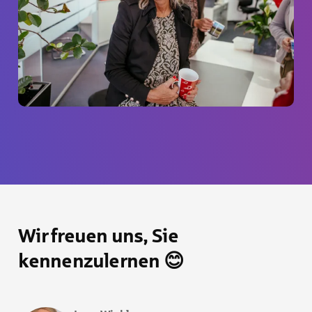
Wir freuen uns, Sie
kennenzulernen 😊