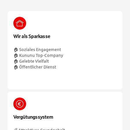
Wir als Sparkasse
🏠 Soziales Engagement
🏠 Kununu Top-Company
🏠 Gelebte Vielfalt
🏠 Öffentlicher Dienst
Vergütungssystem