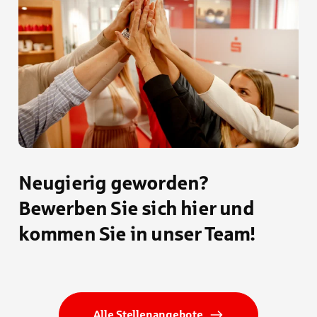
Neugierig geworden?
Bewerben Sie sich hier und
kommen Sie in unser Team!
Alle Stellenangebote